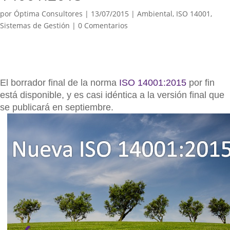
por
Óptima Consultores
|
13/07/2015
|
Ambiental
,
ISO 14001
,
Sistemas de Gestión
|
0 Comentarios
El borrador final de la norma
ISO 14001:2015
por fin
está disponible, y es casi idéntica a la versión final que
se publicará en septiembre.