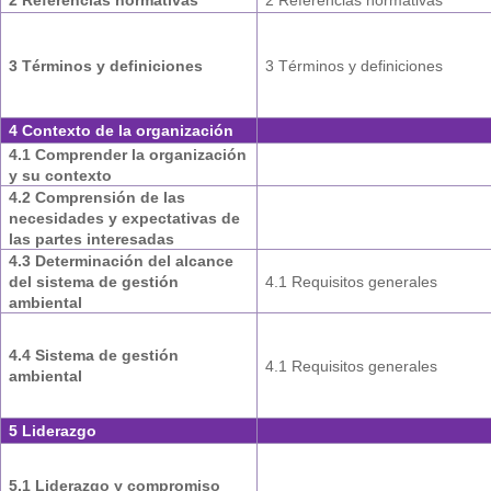
3 Términos y definiciones
3 Términos y definiciones
4 Contexto de la organización
4.1 Comprender la organización
y su contexto
4.2 Comprensión de las
necesidades y expectativas de
las partes interesadas
4.3 Determinación del alcance
del sistema de gestión
4.1 Requisitos generales
ambiental
4.4 Sistema de gestión
4.1 Requisitos generales
ambiental
5 Liderazgo
5.1 Liderazgo y compromiso