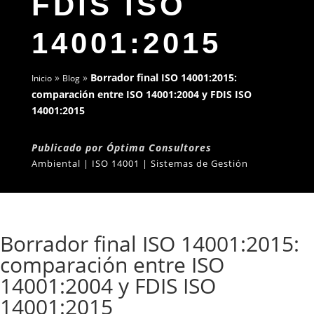
FDIS ISO
14001:2015
»
»
Borrador final ISO 14001:2015:
Inicio
Blog
comparación entre ISO 14001:2004 y FDIS ISO
14001:2015
Publicado por Óptima Consultores
Ambiental | ISO 14001 | Sistemas de Gestión
Borrador final ISO 14001:2015:
comparación entre ISO
14001:2004 y FDIS ISO
14001:2015