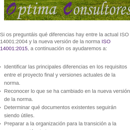
Si os preguntáis qué diferencias hay entre la actual ISO
14001:2004 y la nueva versión de la norma
ISO
14001:2015
, a continuación os ayudaremos a:
Identificar las principales diferencias en los requisitos
entre el proyecto final y versiones actuales de la
norma.
Reconocer lo que se ha cambiado en la nueva versión
de la norma.
Determinar qué documentos existentes seguirán
siendo útiles.
Preparar a la organización para la transición a la