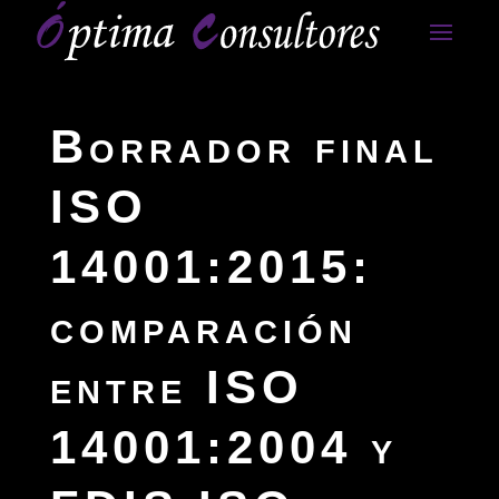
Borrador final
ISO
14001:2015:
comparación
entre ISO
14001:2004 y