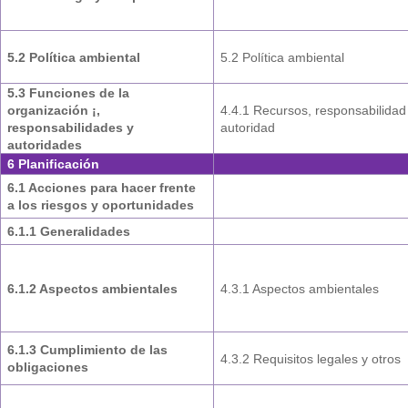
5.2 Política ambiental
5.2 Política ambiental
5.3 Funciones de la
organización ¡,
4.4.1 Recursos, responsabilidad
responsabilidades y
autoridad
autoridades
6 Planificación
6.1 Acciones para hacer frente
a los riesgos y oportunidades
6.1.1 Generalidades
6.1.2 Aspectos ambientales
4.3.1 Aspectos ambientales
6.1.3 Cumplimiento de las
4.3.2 Requisitos legales y otros
obligaciones