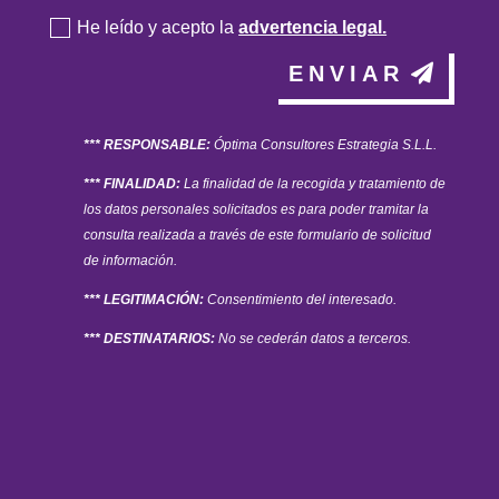
He leído y acepto la
advertencia legal.
ENVIAR
*** RESPONSABLE:
Óptima Consultores Estrategia S.L.L.
*** FINALIDAD:
La finalidad de la recogida y tratamiento de
los datos personales solicitados es para poder tramitar la
consulta realizada a través de este formulario de solicitud
de información.
*** LEGITIMACIÓN:
Consentimiento del interesado.
*** DESTINATARIOS:
No se cederán datos a terceros.