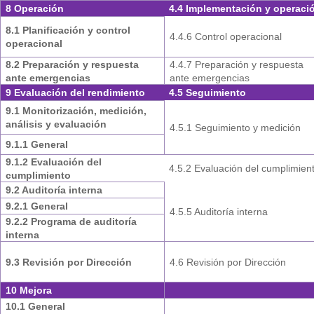
8 Operación
4.4 Implementación y operaci
8.1 Planificación y control
4.4.6 Control operacional
operacional
8.2 Preparación y respuesta
4.4.7 Preparación y respuesta
ante emergencias
ante emergencias
9 Evaluación del rendimiento
4.5 Seguimiento
9.1 Monitorización, medición,
análisis y evaluación
4.5.1 Seguimiento y medición
9.1.1 General
9.1.2 Evaluación del
4.5.2 Evaluación del cumplimien
cumplimiento
9.2 Auditoría interna
9.2.1 General
4.5.5 Auditoría interna
9.2.2 Programa de auditoría
interna
9.3 Revisión por Dirección
4.6 Revisión por Dirección
10 Mejora
10.1 General