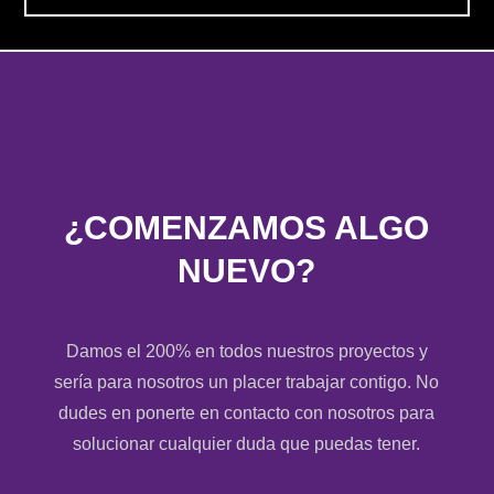
¿COMENZAMOS ALGO
NUEVO?
Damos el 200% en todos nuestros proyectos y
sería para nosotros un placer trabajar contigo. No
dudes en ponerte en contacto con nosotros para
solucionar cualquier duda que puedas tener.