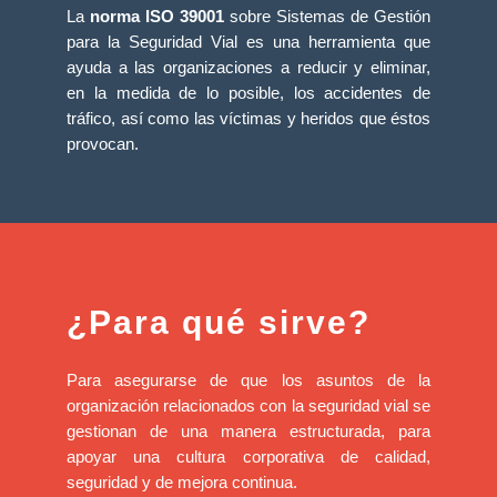
La
norma ISO 39001
sobre Sistemas de Gestión
para la Seguridad Vial es una herramienta que
ayuda a las organizaciones a reducir y eliminar,
en la medida de lo posible, los accidentes de
tráfico, así como las víctimas y heridos que éstos
provocan.
¿Para qué sirve?
Para asegurarse de que los asuntos de la
organización relacionados con la seguridad vial se
gestionan de una manera estructurada, para
apoyar una cultura corporativa de calidad,
seguridad y de mejora continua.