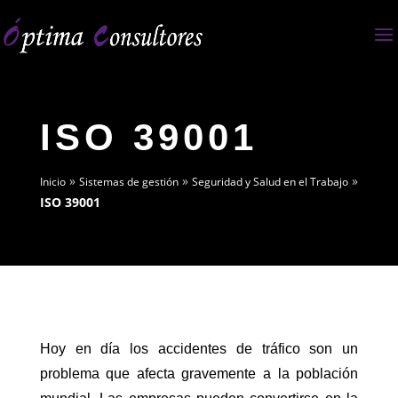
ISO 39001
»
»
»
Inicio
Sistemas de gestión
Seguridad y Salud en el Trabajo
ISO 39001
Hoy en día los accidentes de tráfico son un
problema que afecta gravemente a la población