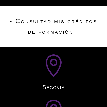
- Consultad mis créditos
de formación -

Segovia