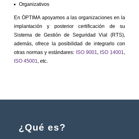
Organizativos
En ÓPTIMA apoyamos a las organizaciones en la
implantación y posterior certificación de su
Sistema de Gestión de Seguridad Vial (RTS),
además, ofrece la posibilidad de integrarlo con
otras normas y estándares:
ISO 9001
,
ISO 14001
,
ISO 45001
, etc.
¿Qué es?