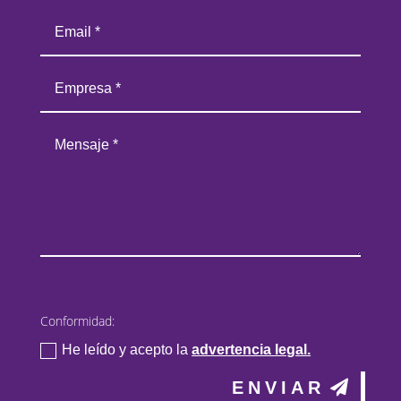
Conformidad:
He leído y acepto la
advertencia legal.
ENVIAR