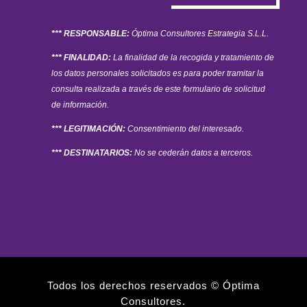
*** RESPONSABLE:
Óptima Consultores Estrategia S.L.L.
*** FINALIDAD:
La finalidad de la recogida y tratamiento de
los datos personales solicitados es para poder tramitar la
consulta realizada a través de este formulario de solicitud
de información.
*** LEGITIMACIÓN:
Consentimiento del interesado.
*** DESTINATARIOS:
No se cederán datos a terceros.
Todos los derechos reservados © Óptima
Consultores.