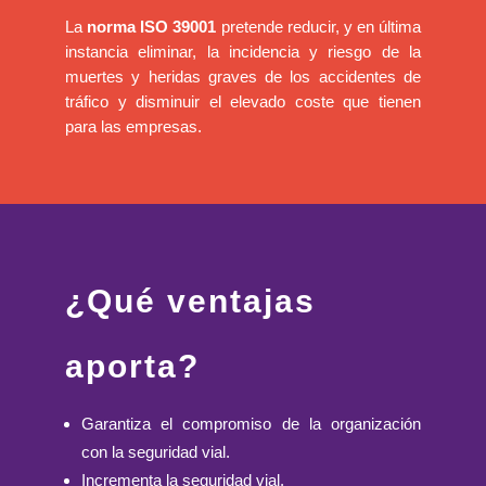
La
norma ISO 39001
pretende reducir, y en última
instancia eliminar, la incidencia y riesgo de la
muertes y heridas graves de los accidentes de
tráfico y disminuir el elevado coste que tienen
para las empresas.
¿Qué ventajas
aporta?
Garantiza el compromiso de la organización
con la seguridad vial.
Incrementa la seguridad vial.