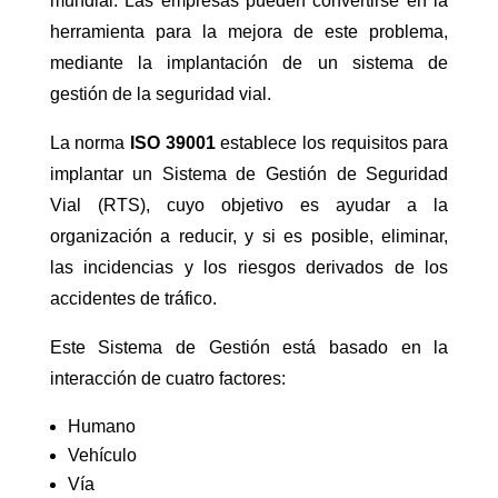
mundial. Las empresas pueden convertirse en la
herramienta para la mejora de este problema,
mediante la implantación de un sistema de
gestión de la seguridad vial.
La norma
ISO 39001
establece los requisitos para
implantar un Sistema de Gestión de Seguridad
Vial (RTS), cuyo objetivo es ayudar a la
organización a reducir, y si es posible, eliminar,
las incidencias y los riesgos derivados de los
accidentes de tráfico.
Este Sistema de Gestión está basado en la
interacción de cuatro factores:
Humano
Vehículo
Vía