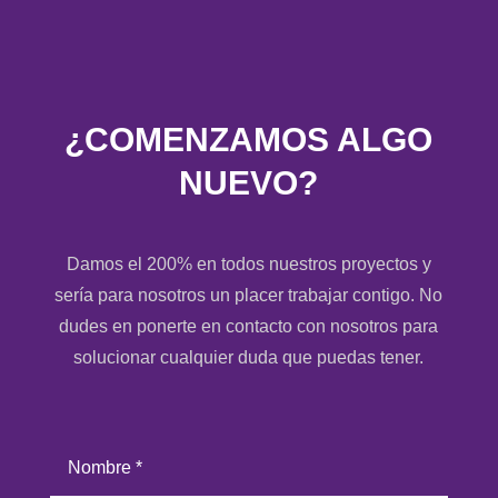
¿COMENZAMOS ALGO
NUEVO?
Damos el 200% en todos nuestros proyectos y
sería para nosotros un placer trabajar contigo. No
dudes en ponerte en contacto con nosotros para
solucionar cualquier duda que puedas tener.