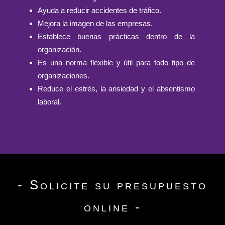
Ayuda a reducir accidentes de tráfico.
Mejora la imagen de las empresas.
Establece buenas prácticas dentro de la
organización.
Es una norma flexible y útil para todo tipo de
organizaciones.
Reduce el estrés, la ansiedad y el absentismo
laboral.
- Solicite su presupuesto
online -