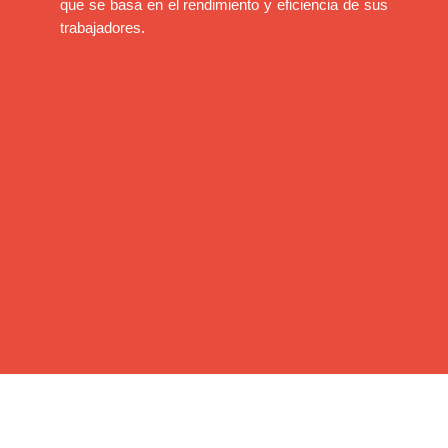
que se basa en el rendimiento y eficiencia de sus
trabajadores.