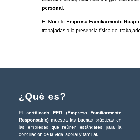
personal
.
El Modelo
Empresa Familiarmente Respo
trabajadas o la presencia física del trabajado
¿Qué es?
El
certificado EFR (Empresa Familiarmente
Responsable)
muestra las buenas prácticas en
las empresas que reúnen estándares para la
conciliación de la vida laboral y familiar.