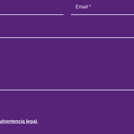
advertencia legal.