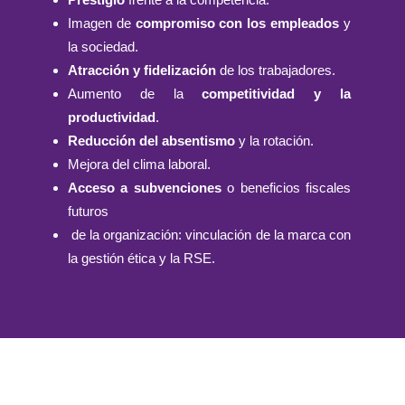
Imagen de
compromiso con los empleados
y
la sociedad.
Atracción y fidelización
de los trabajadores.
Aumento de la
competitividad y la
productividad
.
Reducción del absentismo
y la rotación.
Mejora del clima laboral.
Acceso a subvenciones
o beneficios fiscales
futuros
de la organización: vinculación de la marca con
la gestión ética y la RSE.