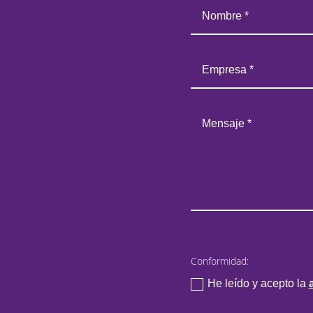
Conformidad:
He leído y acepto la