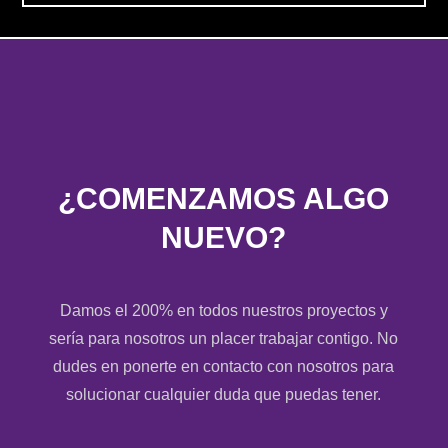
¿COMENZAMOS ALGO
NUEVO?
Damos el 200% en todos nuestros proyectos y
sería para nosotros un placer trabajar contigo. No
dudes en ponerte en contacto con nosotros para
solucionar cualquier duda que puedas tener.