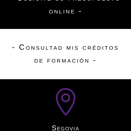
online -
- Consultad mis créditos
de formación -

Segovia