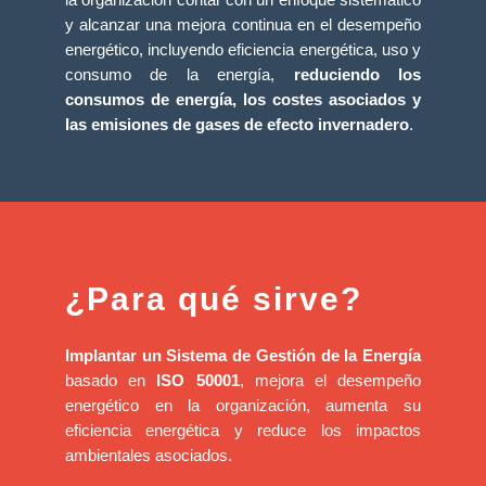
y alcanzar una mejora continua en el desempeño
energético, incluyendo eficiencia energética, uso y
consumo de la energía,
reduciendo los
consumos de energía, los costes asociados y
las emisiones de gases de efecto invernadero
.
¿Para qué sirve?
Implantar un Sistema de Gestión de la Energía
basado en
ISO 50001
, mejora el desempeño
energético en la organización, aumenta su
eficiencia energética y reduce los impactos
ambientales asociados.