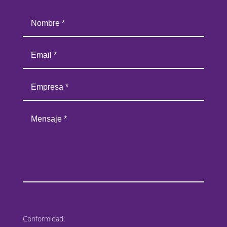
Conformidad: