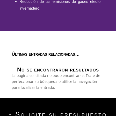
Reducción de las emisiones de gases efecto
invernadero.
Últimas entradas relacionadas…
No se encontraron resultados
La página solicitada no pudo encontrarse. Trate de
perfeccionar su búsqueda o utilice la navegación
para localizar la entrada.
- Solicite su presupuesto