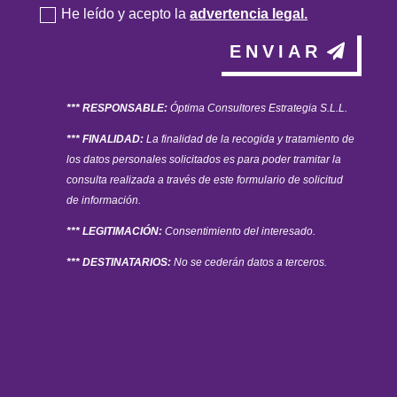
He leído y acepto la
advertencia legal.
ENVIAR
*** RESPONSABLE:
Óptima Consultores Estrategia S.L.L.
*** FINALIDAD:
La finalidad de la recogida y tratamiento de
los datos personales solicitados es para poder tramitar la
consulta realizada a través de este formulario de solicitud
de información.
*** LEGITIMACIÓN:
Consentimiento del interesado.
*** DESTINATARIOS:
No se cederán datos a terceros.