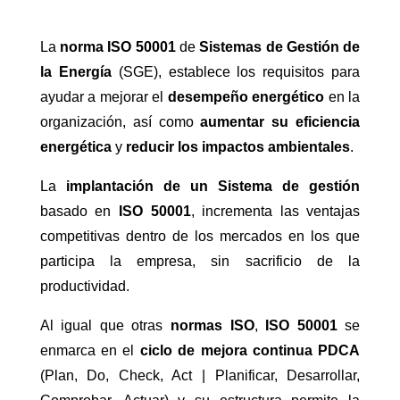
La
norma ISO 50001
de
Sistemas de Gestión de
la Energía
(SGE), establece los requisitos para
ayudar a mejorar el
desempeño energético
en la
organización, así como
aumentar su eficiencia
energética
y
reducir los impactos ambientales
.
La
implantación de un Sistema de gestión
basado en
ISO 50001
, incrementa las ventajas
competitivas dentro de los mercados en los que
participa la empresa, sin sacrificio de la
productividad.
Al igual que otras
normas ISO
,
ISO 50001
se
enmarca en el
ciclo de mejora continua PDCA
(Plan, Do, Check, Act | Planificar, Desarrollar,