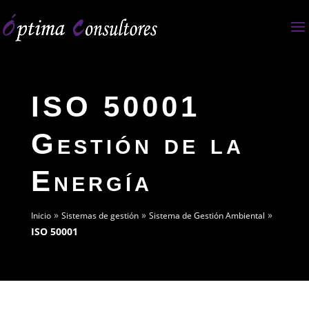
ISO 50001
Gestión de la
Energía
»
»
»
Inicio
Sistemas de gestión
Sistema de Gestión Ambiental
ISO 50001