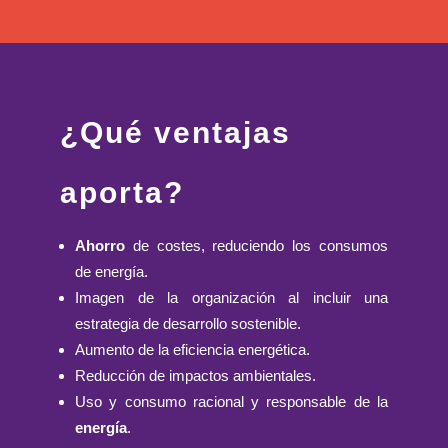
¿Qué ventajas
aporta?
Ahorro
de costes, reduciendo los consumos
de energía.
Imagen de la organización al incluir una
estrategia de desarrollo sostenible.
Aumento de la eficiencia energética.
Reducción de impactos ambientales.
Uso y consumo racional y responsable de la
energía
.