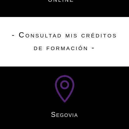
- Consultad mis créditos
de formación -

Segovia