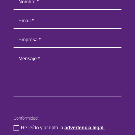
Conformidad:
He leído y acepto la
advertencia legal.