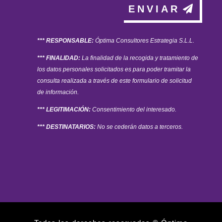
ENVIAR
*** RESPONSABLE:
Óptima Consultores Estrategia S.L.L.
*** FINALIDAD:
La finalidad de la recogida y tratamiento de
los datos personales solicitados es para poder tramitar la
consulta realizada a través de este formulario de solicitud
de información.
*** LEGITIMACIÓN:
Consentimiento del interesado.
*** DESTINATARIOS:
No se cederán datos a terceros.