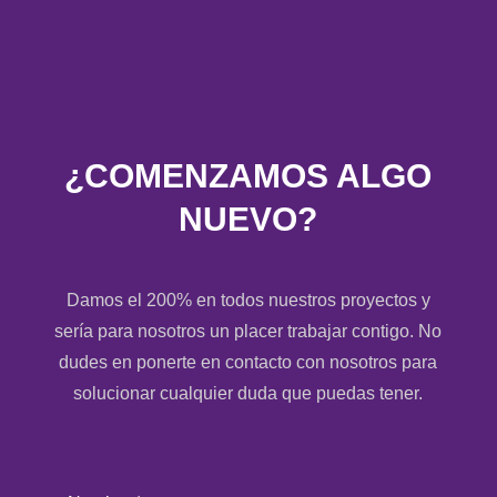
¿COMENZAMOS ALGO
NUEVO?
Damos el 200% en todos nuestros proyectos y
sería para nosotros un placer trabajar contigo. No
dudes en ponerte en contacto con nosotros para
solucionar cualquier duda que puedas tener.